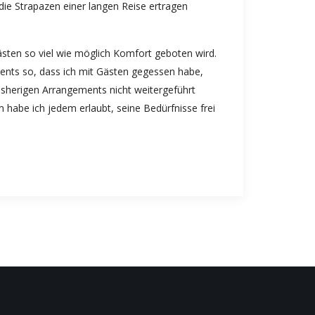
die Strapazen einer langen Reise ertragen
sten so viel wie möglich Komfort geboten wird.
ments so, dass ich mit Gästen gegessen habe,
isherigen Arrangements nicht weitergeführt
 habe ich jedem erlaubt, seine Bedürfnisse frei