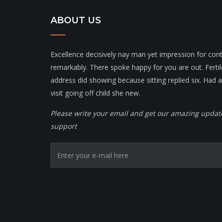
ABOUT US
Excellence decisively nay man yet impression for con
remarkably. There spoke happy for you are out. Ferti
address did showing because sitting replied six. Had 
visit going off child she new.
Please write your email and get our amazing upda
support