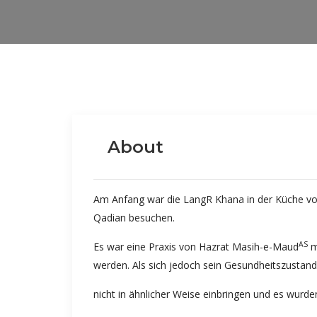
About
Am Anfang war die LangR Khana in der Küche 
Qadian besuchen.
AS
Es war eine Praxis von Hazrat Masih-e-Maud
m
werden. Als sich jedoch sein Gesundheitszustand
nicht in ähnlicher Weise einbringen und es wu