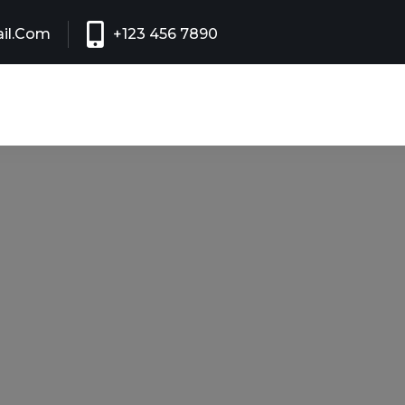
il.com
+123 456 7890